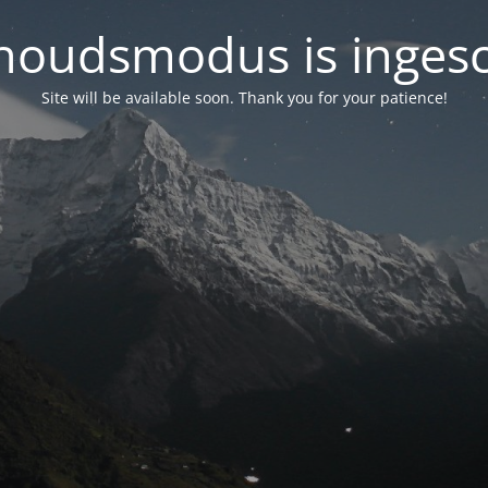
oudsmodus is inges
Site will be available soon. Thank you for your patience!