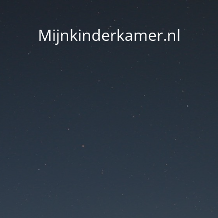
Mijnkinderkamer.nl