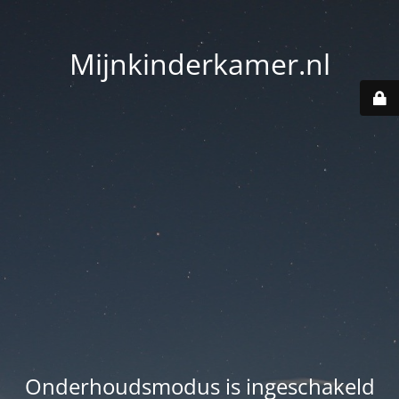
Mijnkinderkamer.nl
Onderhoudsmodus is ingeschakeld