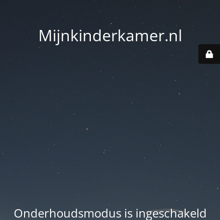
Mijnkinderkamer.nl
Onderhoudsmodus is ingeschakeld